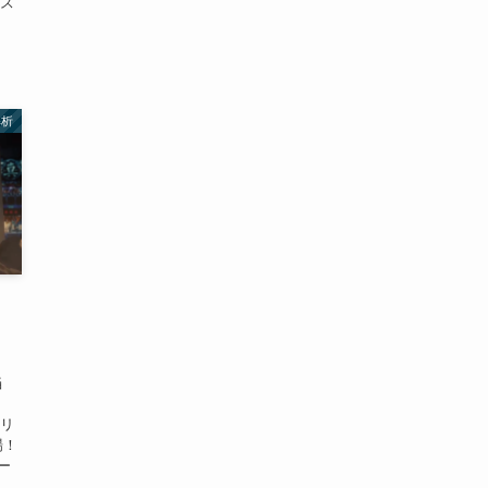
マス
解析
当
シリ
場！
ー