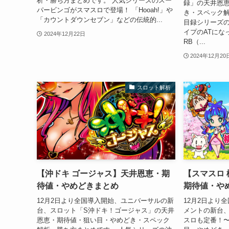
析・勝ち方まとめです。 人気シリーズのスー
録」の天井恩
パービンゴがスマスロで登場！ 「Hooah!」や
き・スペック解
「カウントダウンセブン」などの伝統的...
目録シリーズの
イプのATにな
2024年12月22日
RB（...
2024年12月20
スロット解析
【沖ドキ ゴージャス】天井恩恵・期
【スマスロ
待値・やめどきまとめ
期待値・や
12月2日より全国導入開始、ユニバーサルの新
12月2日より
台、スロット「S沖ドキ！ゴージャス」の天井
メントの新台
恩恵・期待値・狙い目・やめどき・スペック
スロも定番！