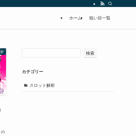
ホーム
狙い目一覧
解析
検索
カテゴリー
スロット解析
き
新
」の