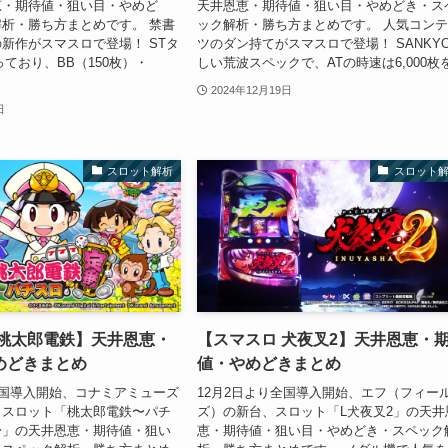
恵・期待値・狙い目・やめど
天井恩恵・期待値・狙い目・やめどき・ス
析・勝ち方まとめです。 禁書
ック解析・勝ち方まとめです。 人気コン
新作がスマスロで登場！ STタ
ツのダン持てがスマスロで登場！ SANKY
っており、BB（150枚）・
しい荒波スペックで、ATの時速は6,000枚を.
2024年12月19日
日
スロット解析
スロット
 桃太郎電鉄】天井恩恵・
【スマスロ 犬夜叉2】天井恩恵・
めどきまとめ
値・やめどきまとめ
全国導入開始、コナミアミューズ
12月2日より全国導入開始、エフ（フィー
、スロット「桃太郎電鉄〜パチ
ズ）の新台、スロット「L犬夜叉2」の天井
〜」の天井恩恵・期待値・狙い
恵・期待値・狙い目・やめどき・スペック